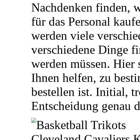
Nachdenken finden, w
für das Personal kauf
werden viele verschi
verschiedene Dinge fi
werden müssen. Hier s
Ihnen helfen, zu bes
bestellen ist. Initial, 
Entscheidung genau d