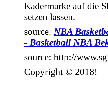
Kadermarke auf die S
setzen lassen.
source:
NBA Basketba
- Basketball NBA Be
source: http://www.s
Copyright © 2018!