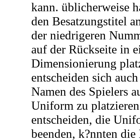
kann. üblicherweise h
den Besatzungstitel 
der niedrigeren Num
auf der Rückseite in e
Dimensionierung platz
entscheiden sich auch
Namen des Spielers au
Uniform zu platzieren
entscheiden, die Unif
beenden, k?nnten die 