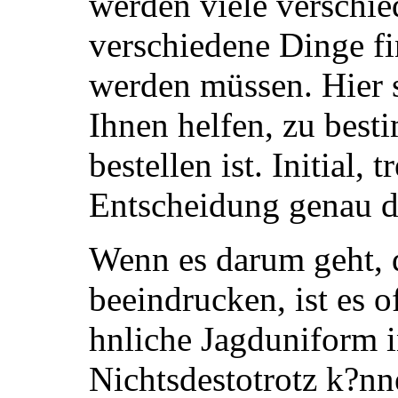
werden viele verschi
verschiedene Dinge fi
werden müssen. Hier s
Ihnen helfen, zu bes
bestellen ist. Initial, 
Entscheidung genau d
Wenn es darum geht, 
beeindrucken, ist es o
hnliche Jagduniform i
Nichtsdestotrotz k?nn