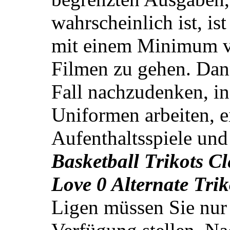
wahrscheinlich ist, ist
mit einem Minimum v
Filmen zu gehen. Dann
Fall nachzudenken, in
Uniformen arbeiten, ei
Aufenthaltsspiele und
Basketball Trikots C
Love 0 Alternate Trik
Ligen müssen Sie nur 